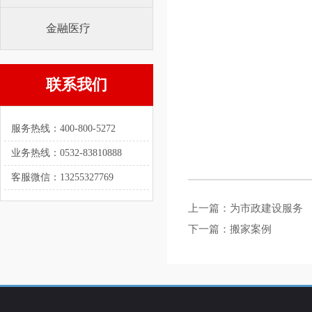
金融医疗
联系我们
服务热线：400-800-5272
业务热线：0532-83810888
客服微信：13255327769
上一篇：
为市政建设服务
下一篇：
搬家案例