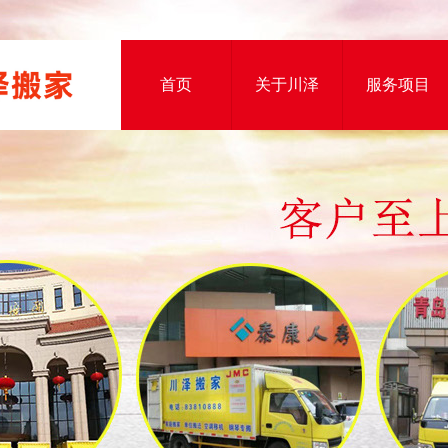
首页
关于川泽
服务项目