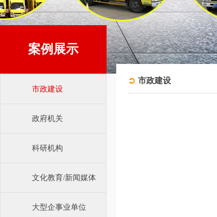
案例展示
市政建设
市政建设
政府机关
科研机构
文化教育/新闻媒体
大型企事业单位