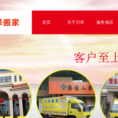
首页
关于川泽
服务项目