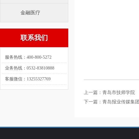
金融医疗
联系我们
服务热线：400-800-5272
业务热线：0532-83810888
客服微信：13255327769
上一篇：
青岛市技师学院
下一篇：
青岛报业传媒集