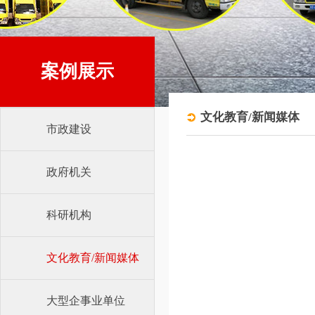
案例展示
文化教育/新闻媒体
市政建设
政府机关
科研机构
文化教育/新闻媒体
大型企事业单位